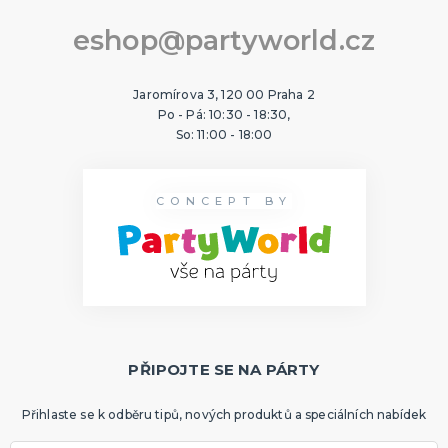
eshop@partyworld.cz
Jaromírova 3, 120 00 Praha 2
Po - Pá: 10:30 - 18:30,
So: 11:00 - 18:00
CONCEPT BY
PŘIPOJTE SE NA PÁRTY
Přihlaste se k odběru tipů, nových produktů a speciálních nabídek