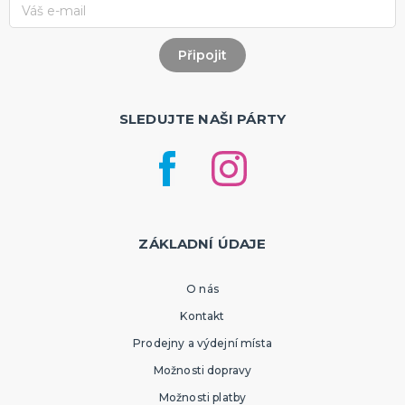
SLEDUJTE NAŠI PÁRTY
ZÁKLADNÍ ÚDAJE
O nás
Kontakt
Prodejny a výdejní místa
Možnosti dopravy
Možnosti platby