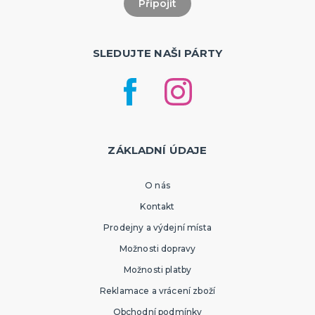
SLEDUJTE NAŠI PÁRTY
ZÁKLADNÍ ÚDAJE
O nás
Kontakt
Prodejny a výdejní místa
Možnosti dopravy
Možnosti platby
Reklamace a vrácení zboží
Obchodní podmínky