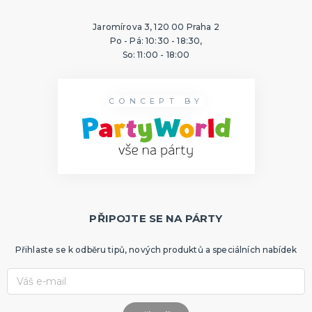
Jaromírova 3, 120 00 Praha 2
Po - Pá: 10:30 - 18:30,
So: 11:00 - 18:00
CONCEPT BY
PŘIPOJTE SE NA PÁRTY
Přihlaste se k odběru tipů, nových produktů a speciálních nabídek