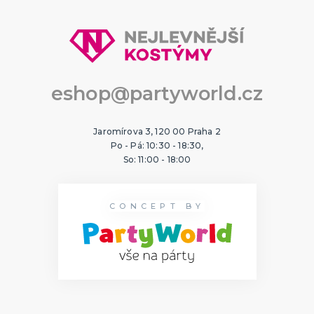
eshop@partyworld.cz
Jaromírova 3, 120 00 Praha 2
Po - Pá: 10:30 - 18:30,
So: 11:00 - 18:00
CONCEPT BY