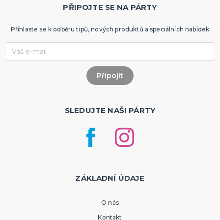
PŘIPOJTE SE NA PÁRTY
Přihlaste se k odběru tipů, nových produktů a speciálních nabídek
SLEDUJTE NAŠI PÁRTY
ZÁKLADNÍ ÚDAJE
O nás
Kontakt