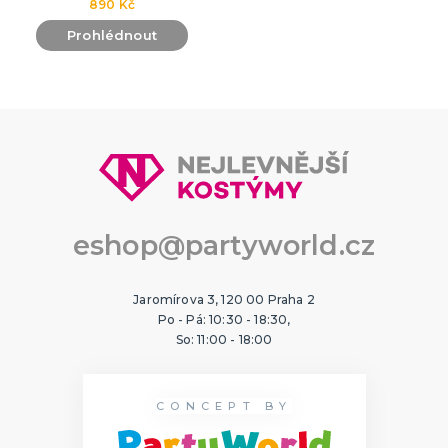
890 Kč
Prohlédnout
eshop@partyworld.cz
Jaromírova 3, 120 00 Praha 2
Po - Pá: 10:30 - 18:30,
So: 11:00 - 18:00
CONCEPT BY