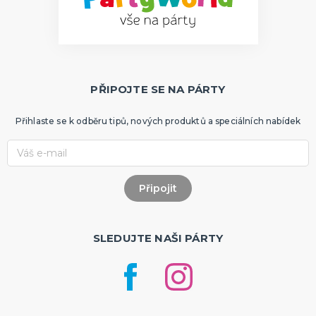
PŘIPOJTE SE NA PÁRTY
Přihlaste se k odběru tipů, nových produktů a speciálních nabídek
SLEDUJTE NAŠI PÁRTY