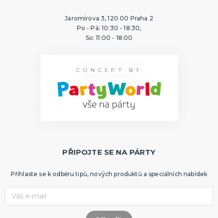
Jaromírova 3, 120 00 Praha 2
Po - Pá: 10:30 - 18:30,
So: 11:00 - 18:00
CONCEPT BY
PŘIPOJTE SE NA PÁRTY
Přihlaste se k odběru tipů, nových produktů a speciálních nabídek