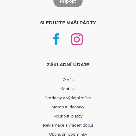
SLEDUJTE NAŠI PÁRTY
ZÁKLADNÍ ÚDAJE
O nás
Kontakt
Prodejny a výdejní místa
Možnosti dopravy
Možnosti platby
Reklamace a vrácení zboží
Obchodní podmínky