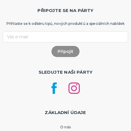
PŘIPOJTE SE NA PÁRTY
Přihlaste se k odběru tipů, nových produktů a speciálních nabídek
SLEDUJTE NAŠI PÁRTY
ZÁKLADNÍ ÚDAJE
O nás