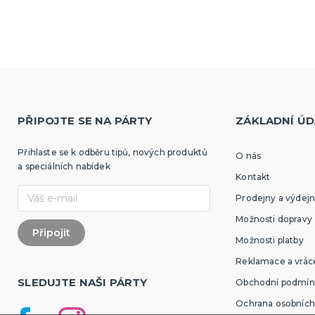
PŘIPOJTE SE NA PÁRTY
ZÁKLADNÍ ÚD
Přihlaste se k odběru tipů, nových produktů
O nás
a speciálních nabídek
Kontakt
Prodejny a výdejn
Možnosti dopravy
Možnosti platby
Reklamace a vráce
SLEDUJTE NAŠI PÁRTY
Obchodní podmín
Ochrana osobních