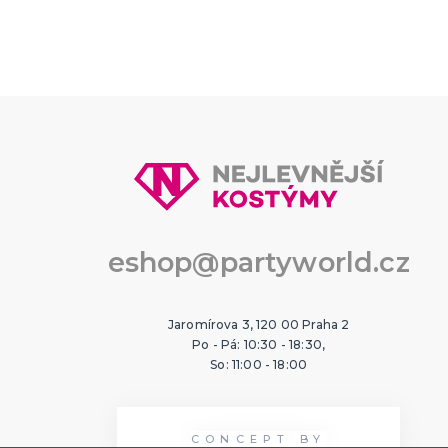
eshop@partyworld.cz
Jaromírova 3, 120 00 Praha 2
Po - Pá: 10:30 - 18:30,
So: 11:00 - 18:00
CONCEPT BY