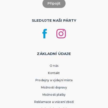
SLEDUJTE NAŠI PÁRTY
ZÁKLADNÍ ÚDAJE
O nás
Kontakt
Prodejny a výdejní místa
Možnosti dopravy
Možnosti platby
Reklamace a vrácení zboží