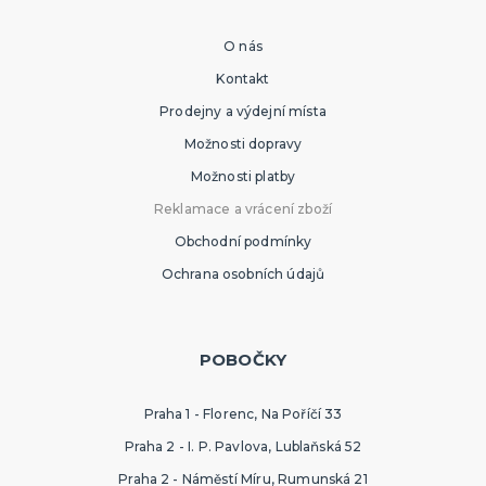
O nás
Kontakt
Prodejny a výdejní místa
Možnosti dopravy
Možnosti platby
Reklamace a vrácení zboží
Obchodní podmínky
Ochrana osobních údajů
POBOČKY
Praha 1 - Florenc, Na Poříčí 33
Praha 2 - I. P. Pavlova, Lublaňská 52
Praha 2 - Náměstí Míru, Rumunská 21